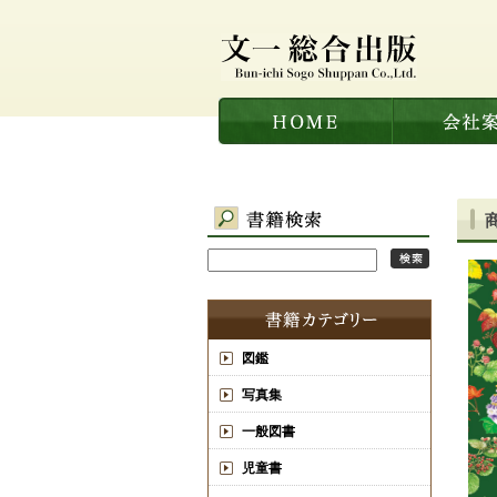
図鑑
写真集
一般図書
児童書