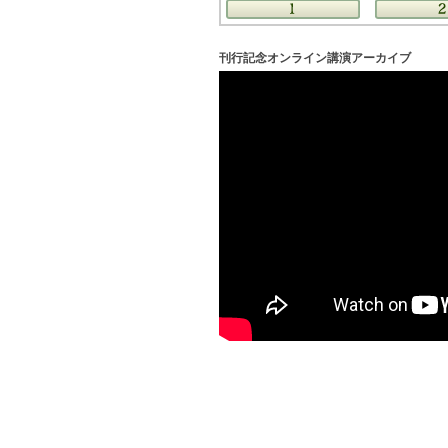
刊行記念オンライン講演アーカイブ