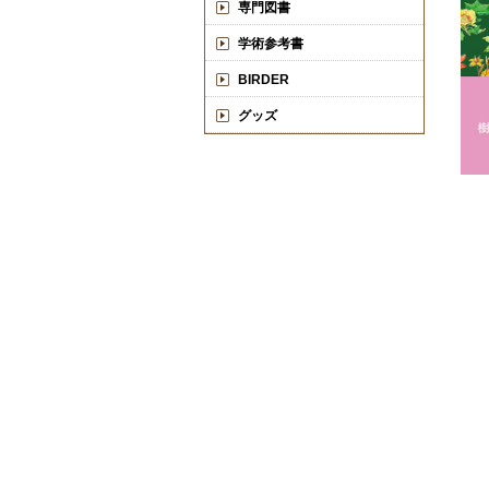
専門図書
学術参考書
BIRDER
グッズ